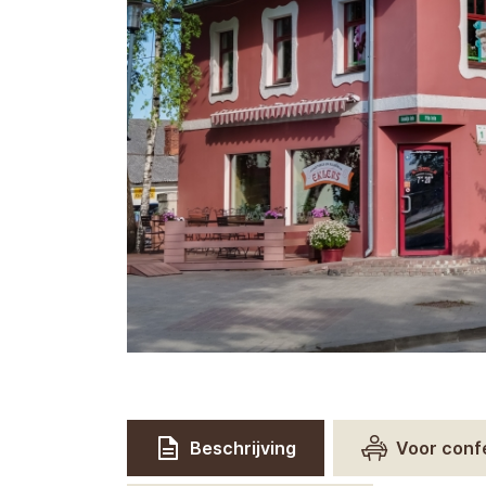
Beschrijving
Voor conf