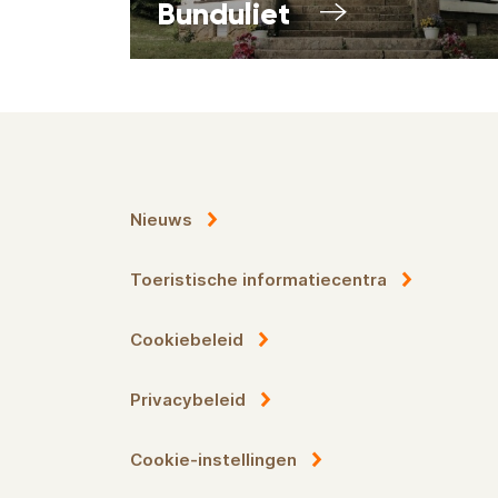
Bunduliet
Nieuws
Toeristische informatiecentra
Cookiebeleid
Privacybeleid
Cookie-instellingen