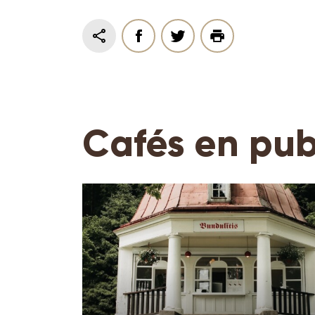
Cafés en pu