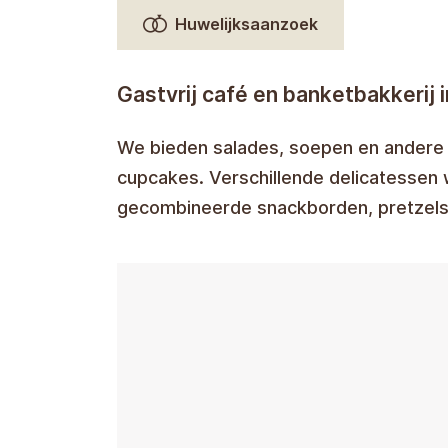
Huwelijksaanzoek
Gastvrij café en banketbakkerij 
We bieden salades, soepen en andere
cupcakes. Verschillende delicatessen 
gecombineerde snackborden, pretzels