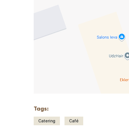
Tags:
Catering
Café