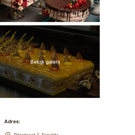
Bekijk galerij
Adres: