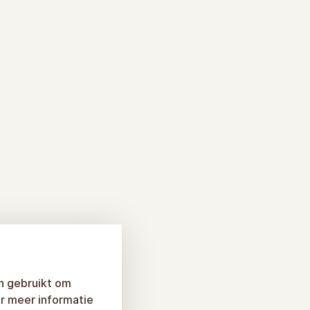
n gebruikt om
r meer informatie