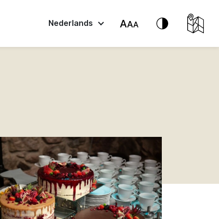
Nederlands