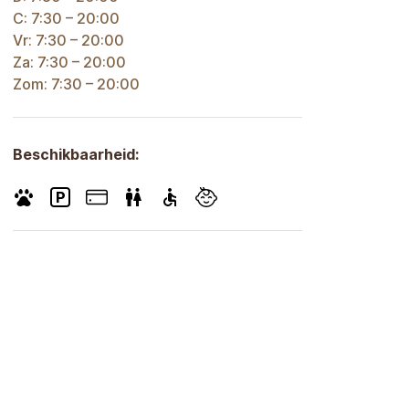
C: 7:30 – 20:00
Vr: 7:30 – 20:00
Za: 7:30 – 20:00
Zom: 7:30 – 20:00
Beschikbaarheid: