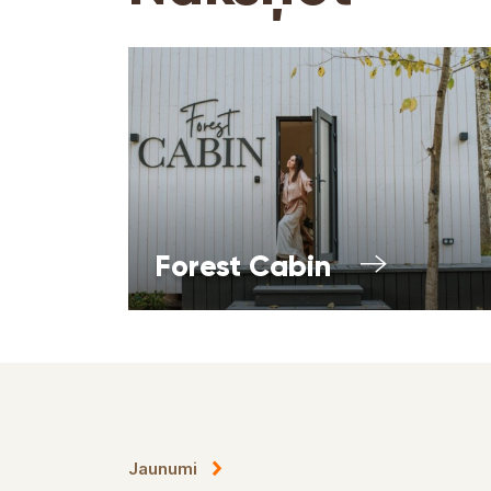
Forest Cabin
Jaunumi