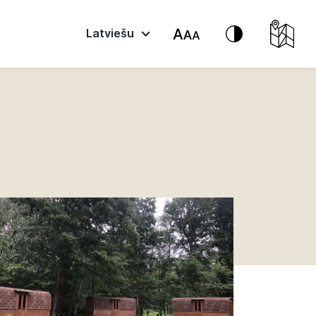
Latviešu