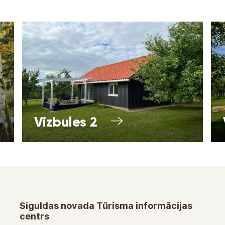
Vizbules 2
Siguldas novada Tūrisma informācijas
centrs