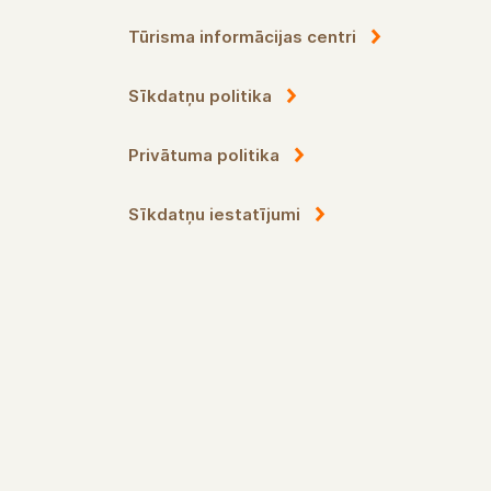
Tūrisma informācijas centri
Sīkdatņu politika
Privātuma politika
Sīkdatņu iestatījumi