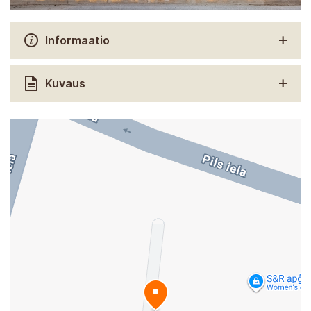
Informaatio
Kuvaus