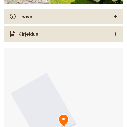
Teave
Kirjeldus