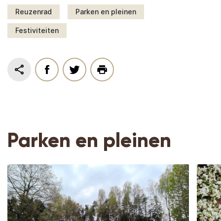
Reuzenrad
Parken en pleinen
Festiviteiten
Parken en pleinen