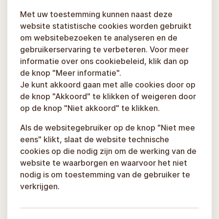
Met uw toestemming kunnen naast deze
website statistische cookies worden gebruikt
om websitebezoeken te analyseren en de
gebruikerservaring te verbeteren. Voor meer
informatie over ons cookiebeleid, klik dan op
de knop "Meer informatie".
Je kunt akkoord gaan met alle cookies door op
de knop "Akkoord" te klikken of weigeren door
op de knop "Niet akkoord" te klikken.
Als de websitegebruiker op de knop "Niet mee
eens" klikt, slaat de website technische
cookies op die nodig zijn om de werking van de
website te waarborgen en waarvoor het niet
nodig is om toestemming van de gebruiker te
verkrijgen.