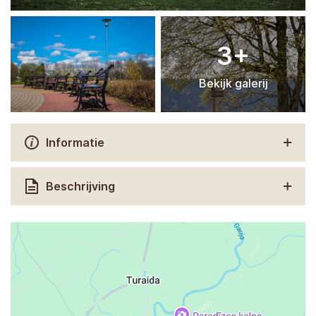
3+
Bekijk galerij
Informatie
Beschrijving