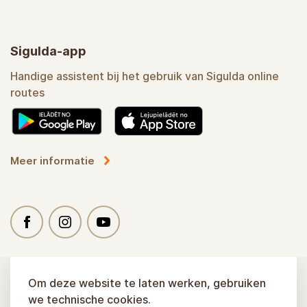
Sigulda-app
Handige assistent bij het gebruik van Sigulda online
routes
Meer informatie
Om deze website te laten werken, gebruiken
we technische cookies.