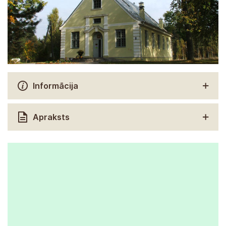
Informācija
Apraksts