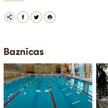
Baznīcas