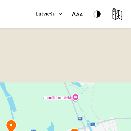
Latviešu