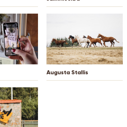
Augusta Stallis