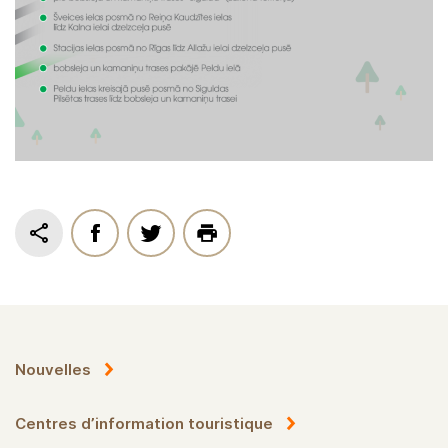
Nouvelles
Centres d’information touristique