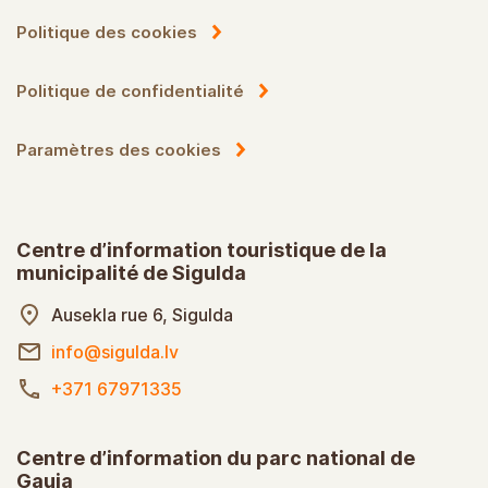
Politique des cookies
Politique de confidentialité
Paramètres des cookies
Centre d’information touristique de la
municipalité de Sigulda
Ausekla rue 6, Sigulda
info@sigulda.lv
+371 67971335
Centre d’information du parc national de
Gauja