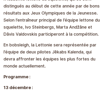
distingués au début de cette année par de bons
résultats aux Jeux Olympiques de la Jeunesse.
Selon l’entraîneur principal de l’équipe lettone du
squelette, Ivo Steinbergs, Marta Andžāne et
Dāvis Valdovskis participeront à la compétition.
En bobsleigh, la Lettonie sera représentée par
l’équipe de deux pilotes Jēkabs Kalenda, qui
devra affronter les équipes les plus fortes du
monde actuellement.
Programme :
13 décembre :