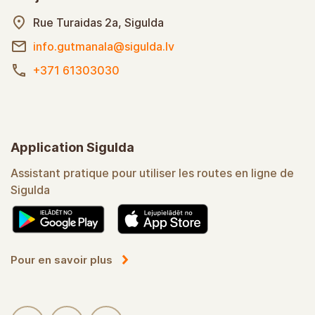
Rue Turaidas 2a, Sigulda
info.gutmanala@sigulda.lv
+371 61303030
Application Sigulda
Assistant pratique pour utiliser les routes en ligne de
Sigulda
Pour en savoir plus