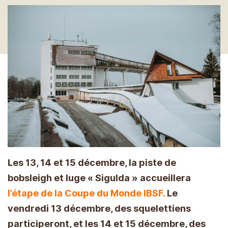
Les 13, 14 et 15 décembre, la piste de
bobsleigh et luge « Sigulda » accueillera
l’étape de la Coupe du Monde IBSF.
Le
vendredi 13 décembre, des squelettiens
participeront, et les 14 et 15 décembre, des