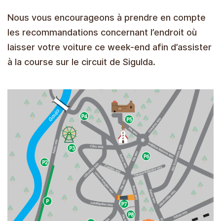
Nous vous encourageons à prendre en compte
les recommandations concernant l’endroit où
laisser votre voiture ce week-end afin d’assister
à la course sur le circuit de Sigulda.