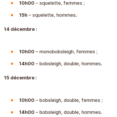
10h00
– squelette, femmes ;
15h
– squelette, hommes.
14 décembre :
10h00
– monobobsleigh, femmes ;
14h00
– bobsleigh, double, hommes.
15 décembre :
10h00
– bobsleigh, double, femmes ;
14h00
– bobsleigh, double, hommes.