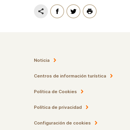
www.daba.gov.lv
Noticia
Centros de información turística
Política de Cookies
Política de privacidad