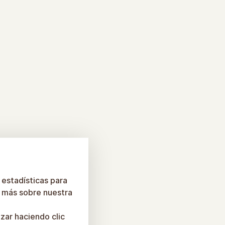
 estadísticas para
er más sobre nuestra
zar haciendo clic