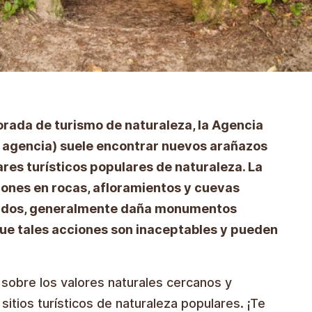
rada de turismo de naturaleza, la Agencia
a agencia) suele encontrar nuevos arañazos
res turísticos populares de naturaleza. La
iones en rocas, afloramientos y cuevas
gidos, generalmente daña monumentos
 que tales acciones son inaceptables y pueden
sobre los valores naturales cercanos y
sitios turísticos de naturaleza populares. ¡Te