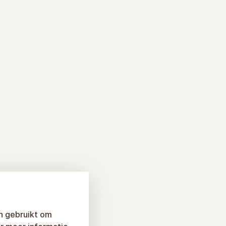
n gebruikt om