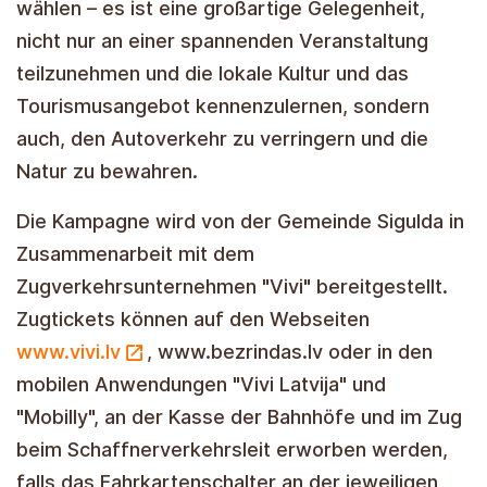
wählen – es ist eine großartige Gelegenheit,
nicht nur an einer spannenden Veranstaltung
teilzunehmen und die lokale Kultur und das
Tourismusangebot kennenzulernen, sondern
auch, den Autoverkehr zu verringern und die
Natur zu bewahren.
Die Kampagne wird von der Gemeinde Sigulda in
Zusammenarbeit mit dem
Zugverkehrsunternehmen "Vivi" bereitgestellt.
Zugtickets können auf den Webseiten
www.vivi.lv
, www.bezrindas.lv oder in den
mobilen Anwendungen "Vivi Latvija" und
"Mobilly", an der Kasse der Bahnhöfe und im Zug
beim Schaffnerverkehrsleit erworben werden,
falls das Fahrkartenschalter an der jeweiligen