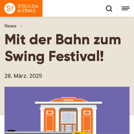
News
Mit der Bahn zum Swing Festival!
Mit der Bahn zum
Swing Festival!
28. März. 2025