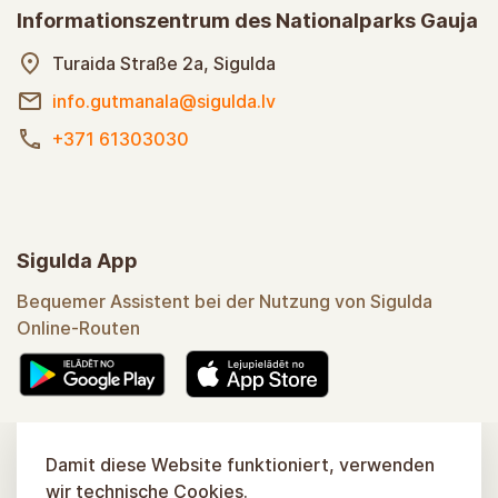
Informationszentrum des Nationalparks Gauja
Turaida Straße 2a, Sigulda
info.gutmanala@sigulda.lv
+371 61303030
Sigulda App
Bequemer Assistent bei der Nutzung von Sigulda
Online-Routen
Mehr erfahren
Damit diese Website funktioniert, verwenden
wir technische Cookies.