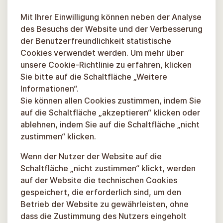
Mit Ihrer Einwilligung können neben der Analyse
des Besuchs der Website und der Verbesserung
der Benutzerfreundlichkeit statistische
Cookies verwendet werden. Um mehr über
unsere Cookie-Richtlinie zu erfahren, klicken
Sie bitte auf die Schaltfläche „Weitere
Informationen“.
Sie können allen Cookies zustimmen, indem Sie
auf die Schaltfläche „akzeptieren“ klicken oder
ablehnen, indem Sie auf die Schaltfläche „nicht
zustimmen“ klicken.
Wenn der Nutzer der Website auf die
Schaltfläche „nicht zustimmen“ klickt, werden
auf der Website die technischen Cookies
gespeichert, die erforderlich sind, um den
Betrieb der Website zu gewährleisten, ohne
dass die Zustimmung des Nutzers eingeholt