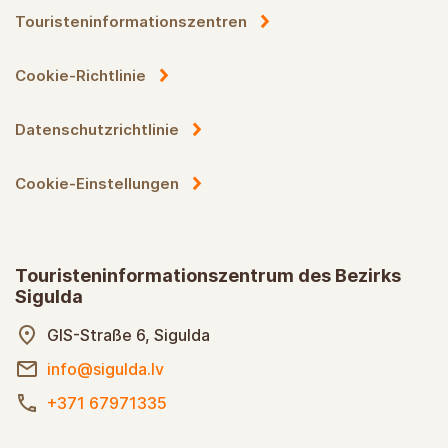
Touristeninformationszentren
Cookie-Richtlinie
Datenschutzrichtlinie
Cookie-Einstellungen
Touristeninformationszentrum des Bezirks
Sigulda
GIS-Straße 6, Sigulda
info@sigulda.lv
+371 67971335