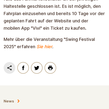
Haltestelle geschlossen ist. Es ist möglich, den
Fahrplan einzusehen und bereits 10 Tage vor der
geplanten Fahrt auf der Website und der
mobilen App "Vivi" ein Ticket zu kaufen.
Mehr über die Veranstaltung "Swing Festival
2025" erfahren
Sie hier
.
News