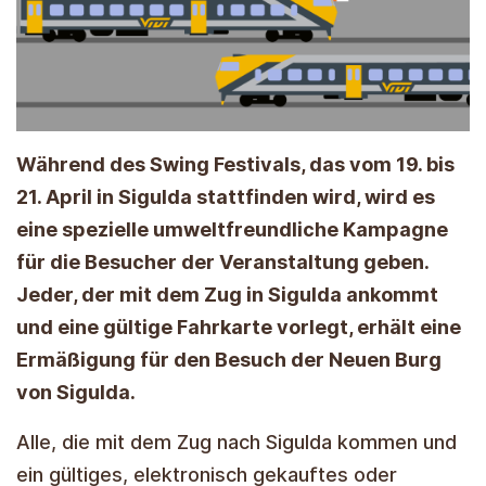
Während des Swing Festivals, das vom 19. bis
21. April in Sigulda stattfinden wird, wird es
eine spezielle umweltfreundliche Kampagne
für die Besucher der Veranstaltung geben.
Jeder, der mit dem Zug in Sigulda ankommt
und eine gültige Fahrkarte vorlegt, erhält eine
Ermäßigung für den Besuch der Neuen Burg
von Sigulda.
Alle, die mit dem Zug nach Sigulda kommen und
ein gültiges, elektronisch gekauftes oder