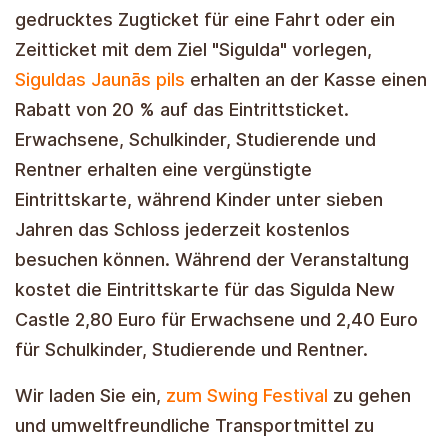
gedrucktes Zugticket für eine Fahrt oder ein
Zeitticket mit dem Ziel "Sigulda" vorlegen,
Siguldas Jaunās pils
erhalten an der Kasse einen
Rabatt von 20 % auf das Eintrittsticket.
Erwachsene, Schulkinder, Studierende und
Rentner erhalten eine vergünstigte
Eintrittskarte, während Kinder unter sieben
Jahren das Schloss jederzeit kostenlos
besuchen können. Während der Veranstaltung
kostet die Eintrittskarte für das Sigulda New
Castle 2,80 Euro für Erwachsene und 2,40 Euro
für Schulkinder, Studierende und Rentner.
Wir laden Sie ein,
zum Swing Festival
zu gehen
und umweltfreundliche Transportmittel zu