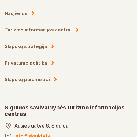
Naujienos
Turizmo informacijos centrai
Slapukų strategija
Privatumo politika
Slapukų parametrai
Siguldos savivaldybės turizmo informacijos
centras
Ausies gatvė 6, Sigulda
info@sigulda.lv