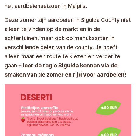
het aardbeienseizoen in Malpils.
Deze zomer zijn aardbeien in Sigulda County niet
alleen te vinden op de markt en in de
achtertuinen, maar ook op menukaarten in
verschillende delen van de county. Je hoeft
alleen maar een route te kiezen en verder te
gaan –
leer de regio Sigulda kennen via de
smaken van de zomer en rijd voor aardbeien!