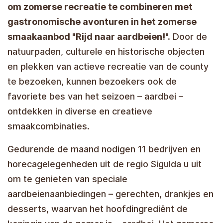
om zomerse recreatie te combineren met
gastronomische avonturen in het zomerse
smaakaanbod "Rijd naar aardbeien!".
Door de
natuurpaden, culturele en historische objecten
en plekken van actieve recreatie van de county
te bezoeken, kunnen bezoekers ook de
favoriete bes van het seizoen – aardbei –
ontdekken in diverse en creatieve
smaakcombinaties.
Gedurende de maand nodigen 11 bedrijven en
horecagelegenheden uit de regio Sigulda u uit
om te genieten van speciale
aardbeienaanbiedingen – gerechten, drankjes en
desserts, waarvan het hoofdingrediënt de