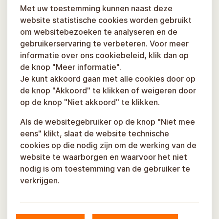
Met uw toestemming kunnen naast deze
website statistische cookies worden gebruikt
om websitebezoeken te analyseren en de
gebruikerservaring te verbeteren. Voor meer
informatie over ons cookiebeleid, klik dan op
de knop "Meer informatie".
Je kunt akkoord gaan met alle cookies door op
de knop "Akkoord" te klikken of weigeren door
op de knop "Niet akkoord" te klikken.
Als de websitegebruiker op de knop "Niet mee
eens" klikt, slaat de website technische
cookies op die nodig zijn om de werking van de
website te waarborgen en waarvoor het niet
nodig is om toestemming van de gebruiker te
verkrijgen.