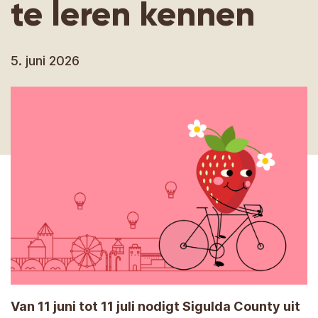
te leren kennen
5. juni 2026
Van 11 juni tot 11 juli nodigt Sigulda County uit