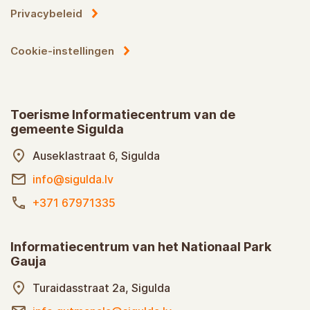
Privacybeleid
Cookie-instellingen
Toerisme Informatiecentrum van de
gemeente Sigulda
Auseklastraat 6, Sigulda
info@sigulda.lv
+371 67971335
Informatiecentrum van het Nationaal Park
Gauja
Turaidasstraat 2a, Sigulda