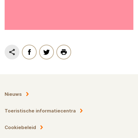
Nieuws
Toeristische informatiecentra
Cookiebeleid