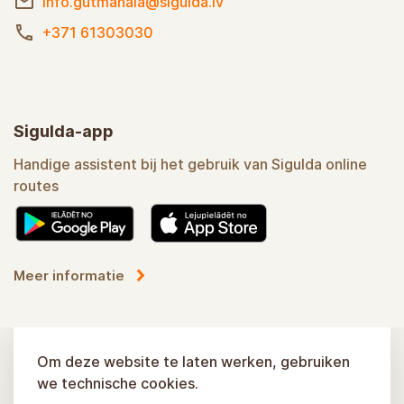
info.gutmanala@sigulda.lv
+371 61303030
Sigulda-app
Handige assistent bij het gebruik van Sigulda online
routes
Meer informatie
Om deze website te laten werken, gebruiken
we technische cookies.