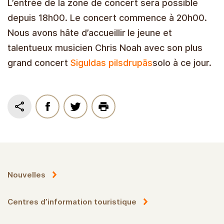
L’entrée de la zone de concert sera possible
depuis 18h00. Le concert commence à 20h00.
Nous avons hâte d’accueillir
le jeune et
talentueux musicien Chris Noah avec son plus
grand concert
Siguldas pilsdrupās
solo à ce jour.
Nouvelles
Centres d’information touristique