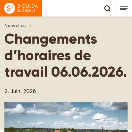
Nouvelles
Changements d’horaires de travail 06.06.20
Changements
d’horaires de
travail 06.06.2026.
2. Juin. 2026