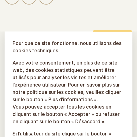
Pour que ce site fonctionne, nous utilisons des
cookies techniques.
Avec votre consentement, en plus de ce site
web, des cookies statistiques peuvent être
utilisés pour analyser les visites et améliorer
l’expérience utilisateur. Pour en savoir plus sur
notre politique sur les cookies, veuillez cliquer
sur le bouton « Plus d’informations ».
Vous pouvez accepter tous les cookies en
cliquant sur le bouton « Accepter » ou refuser
en cliquant sur le bouton « Désaccord ».
Si l’utilisateur du site clique sur le bouton «