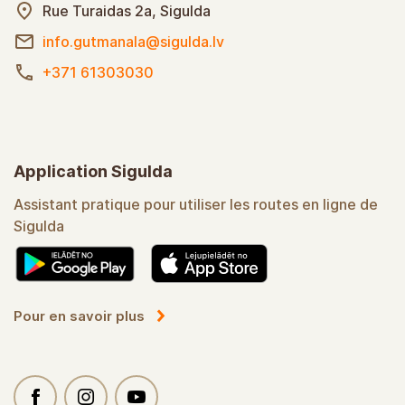
Rue Turaidas 2a, Sigulda
info.gutmanala@sigulda.lv
+371 61303030
Application Sigulda
Assistant pratique pour utiliser les routes en ligne de
Sigulda
Pour en savoir plus