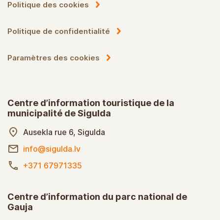
Politique des cookies
Politique de confidentialité
Paramètres des cookies
Centre d’information touristique de la
municipalité de Sigulda
Ausekla rue 6, Sigulda
info@sigulda.lv
+371 67971335
Centre d’information du parc national de
Gauja