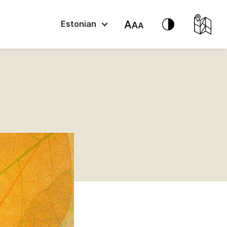
Estonian