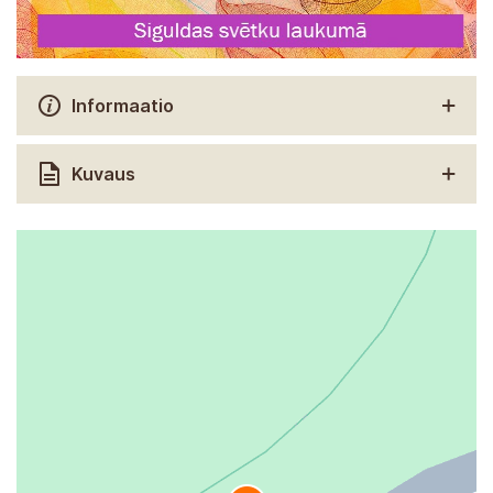
Informaatio
Kuvaus