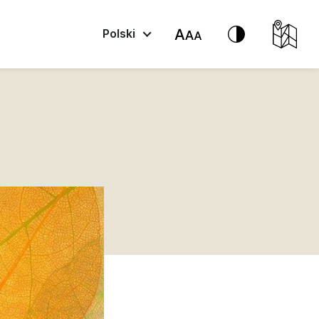
Polski