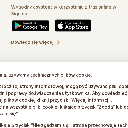
Wygodny asystent w korzystaniu z tras online w
Sigulda
Dowiedz się więcej
łała, używamy technicznych plików cookie.
rócz tej strony internetowej, mogą być używane pliki coo
in i poprawy doświadczenia użytkownika. Aby dowiedzieć s
 plików cookie, kliknij przycisk "Więcej informacji".
na wszystkie pliki cookie, klikając przycisk "Zgoda" lub od
zam się".
liknie przycisk "Nie zgadzam się", strona przechowuje tech