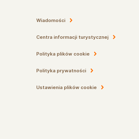
Wiadomości
Centra informacji turystycznej
Polityka plików cookie
Polityka prywatności
Ustawienia plików cookie