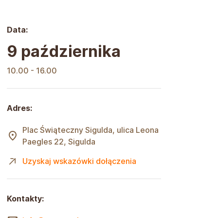
Data:
9 października
10.00 - 16.00
Adres:
Plac Świąteczny Sigulda, ulica Leona
Paegles 22, Sigulda
Uzyskaj wskazówki dołączenia
Kontakty: