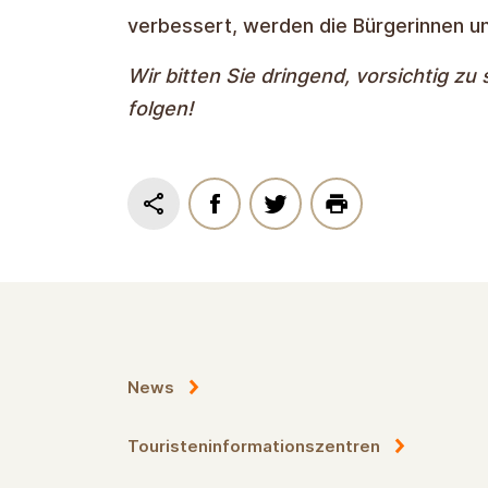
verbessert, werden die Bürgerinnen un
Wir bitten Sie dringend, vorsichtig z
folgen!
News
Touristeninformationszentren