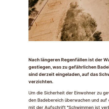
Nach längeren Regenfällen ist der W
gestiegen, was zu gefährlichen Bade
sind derzeit eingeladen, auf das S
verzichten.
Um die Sicherheit der Einwohner zu gew
den Badebereich überwachen und auf d
mit der Aufschrift "Schwimmen ist verb