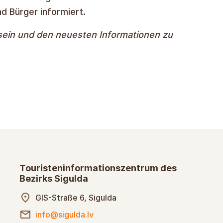
d Bürger informiert.
u sein und den neuesten Informationen zu
Touristeninformationszentrum des
Bezirks Sigulda
GIS-Straße 6, Sigulda
info@sigulda.lv