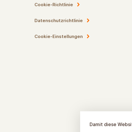
Cookie-Richtlinie
Datenschutzrichtlinie
Cookie-Einstellungen
Damit diese Websit