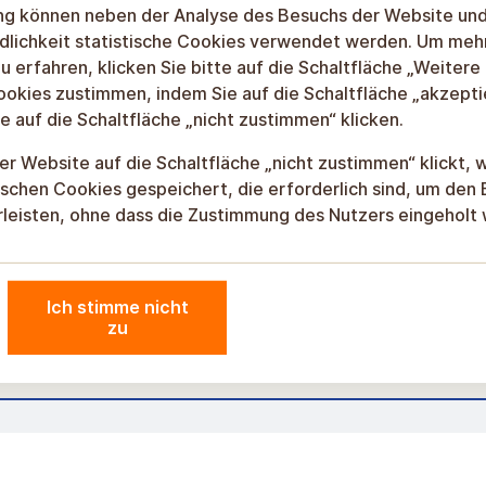
gung können neben der Analyse des Besuchs der Website un
dlichkeit statistische Cookies verwendet werden. Um meh
u erfahren, klicken Sie bitte auf die Schaltfläche „Weitere
ookies zustimmen, indem Sie auf die Schaltfläche „akzepti
e auf die Schaltfläche „nicht zustimmen“ klicken.
r Website auf die Schaltfläche „nicht zustimmen“ klickt, 
schen Cookies gespeichert, die erforderlich sind, um den 
leisten, ohne dass die Zustimmung des Nutzers eingeholt
Ich stimme nicht
zu