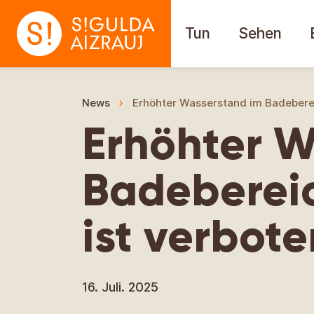
Tun
Sehen
News
Erhöhter Wasserstand im Badebere
Erhöhter W
Badeberei
ist verbote
16. Juli. 2025