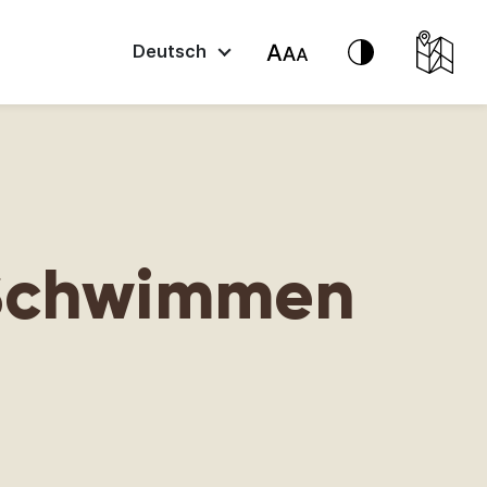
Deutsch
 Schwimmen