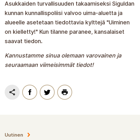
Asukkaiden turvallisuuden takaamiseksi Siguldan
kunnan kunnallispoliisi valvoo uima-aluetta ja
alueelle asetetaan tiedottavia kylttejä "Uiminen
on kielletty!" Kun tilanne paranee, kansalaiset
saavat tiedon.
Kannustamme sinua olemaan varovainen ja
seuraamaan viimeisimmät tiedot!
Uutinen