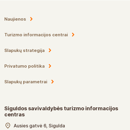
Naujienos
Turizmo informacijos centrai
Slapukų strategija
Privatumo politika
Slapukų parametrai
Siguldos savivaldybės turizmo informacijos
centras
Ausies gatvė 6, Sigulda