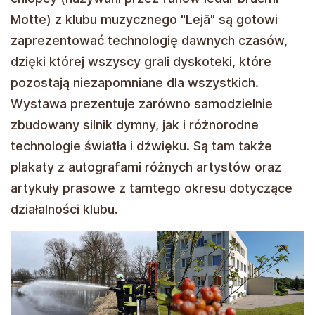
Motte) z klubu muzycznego "Lejā" są gotowi
zaprezentować technologię dawnych czasów,
dzięki której wszyscy grali dyskoteki, które
pozostają niezapomniane dla wszystkich.
Wystawa prezentuje zarówno samodzielnie
zbudowany silnik dymny, jak i różnorodne
technologie światła i dźwięku. Są tam także
plakaty z autografami różnych artystów oraz
artykuły prasowe z tamtego okresu dotyczące
działalności klubu.