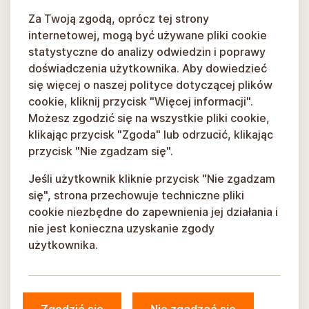
Za Twoją zgodą, oprócz tej strony
internetowej, mogą być używane pliki cookie
statystyczne do analizy odwiedzin i poprawy
doświadczenia użytkownika. Aby dowiedzieć
się więcej o naszej polityce dotyczącej plików
cookie, kliknij przycisk "Więcej informacji".
Możesz zgodzić się na wszystkie pliki cookie,
klikając przycisk "Zgoda" lub odrzucić, klikając
przycisk "Nie zgadzam się".
Jeśli użytkownik kliknie przycisk "Nie zgadzam
się", strona przechowuje techniczne pliki
cookie niezbędne do zapewnienia jej działania i
nie jest konieczna uzyskanie zgody
użytkownika.