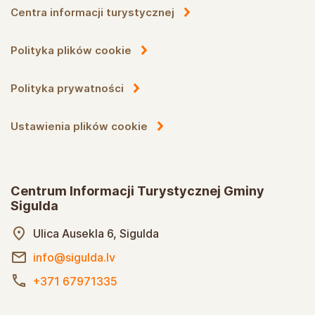
Centra informacji turystycznej
Polityka plików cookie
Polityka prywatności
Ustawienia plików cookie
Centrum Informacji Turystycznej Gminy
Sigulda
Ulica Ausekla 6, Sigulda
info@sigulda.lv
+371 67971335