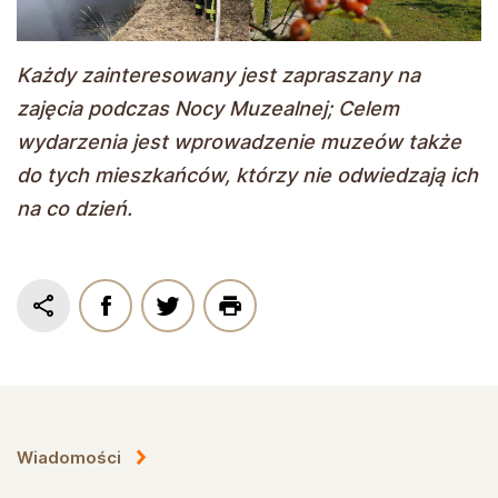
Każdy zainteresowany jest zapraszany na
zajęcia podczas Nocy Muzealnej; Celem
wydarzenia jest wprowadzenie muzeów także
do tych mieszkańców, którzy nie odwiedzają ich
na co dzień.
Wiadomości