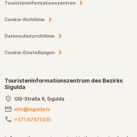
Touristeninformationszentren
Cookie-Richtlinie
Datenschutzrichtlinie
Cookie-Einstellungen
Touristeninformationszentrum des Bezirks
Sigulda
GIS-Straße 6, Sigulda
info@sigulda.lv
+371 67971335