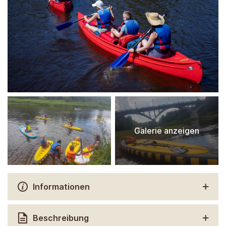
Galerie anzeigen
Informationen
Beschreibung