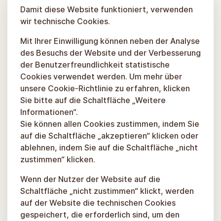
Damit diese Website funktioniert, verwenden
wir technische Cookies.
Mit Ihrer Einwilligung können neben der Analyse
des Besuchs der Website und der Verbesserung
der Benutzerfreundlichkeit statistische
Cookies verwendet werden. Um mehr über
unsere Cookie-Richtlinie zu erfahren, klicken
Sie bitte auf die Schaltfläche „Weitere
Informationen“.
Sie können allen Cookies zustimmen, indem Sie
auf die Schaltfläche „akzeptieren“ klicken oder
ablehnen, indem Sie auf die Schaltfläche „nicht
zustimmen“ klicken.
Wenn der Nutzer der Website auf die
Schaltfläche „nicht zustimmen“ klickt, werden
auf der Website die technischen Cookies
gespeichert, die erforderlich sind, um den