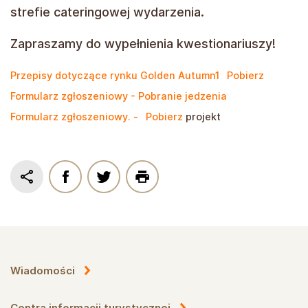
strefie cateringowej wydarzenia.
Zapraszamy do wypełnienia kwestionariuszy!
Przepisy dotyczące rynku Golden Autumn1
Pobierz
Formularz zgłoszeniowy - Pobranie jedzenia
Formularz zgłoszeniowy. -
Pobierz
projekt
Wiadomości
Centra informacji turystycznej