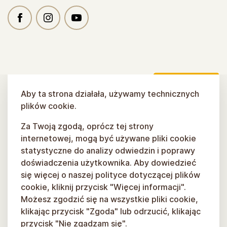
Aby ta strona działała, używamy technicznych
plików cookie.
Za Twoją zgodą, oprócz tej strony
internetowej, mogą być używane pliki cookie
statystyczne do analizy odwiedzin i poprawy
doświadczenia użytkownika. Aby dowiedzieć
się więcej o naszej polityce dotyczącej plików
cookie, kliknij przycisk "Więcej informacji".
Możesz zgodzić się na wszystkie pliki cookie,
klikając przycisk "Zgoda" lub odrzucić, klikając
przycisk "Nie zgadzam się".