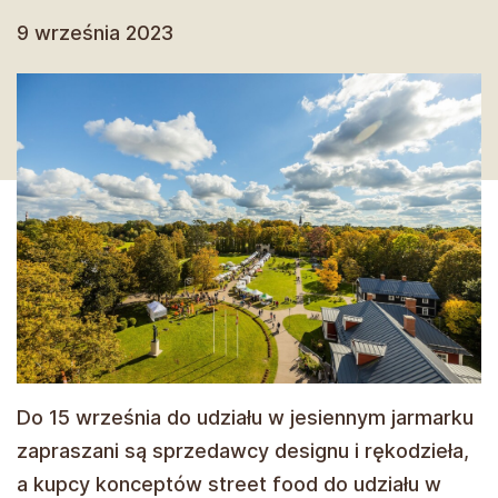
9 września 2023
Do 15 września do udziału w jesiennym jarmarku
zapraszani są sprzedawcy designu i rękodzieła,
a kupcy konceptów street food do udziału w