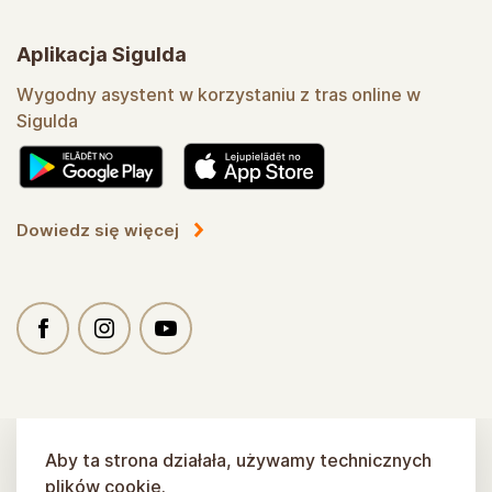
Aplikacja Sigulda
Wygodny asystent w korzystaniu z tras online w
Sigulda
Dowiedz się więcej
Aby ta strona działała, używamy technicznych
plików cookie.