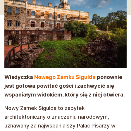
Wieżyczka
Nowego Zamku Sigulda
ponownie
jest gotowa powitać gości i zachwycić się
wspaniałym widokiem, który się z niej otwiera.
Nowy Zamek Sigulda to zabytek
architektoniczny o znaczeniu narodowym,
uznawany za najwspanialszy Pałac Pisarzy w