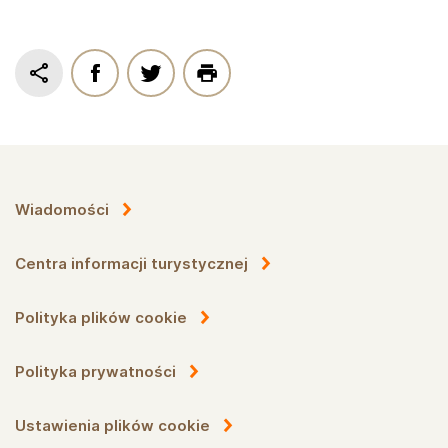
Wiadomości
Centra informacji turystycznej
Polityka plików cookie
Polityka prywatności
Ustawienia plików cookie