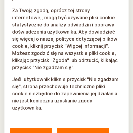
Za Twoją zgodą, oprócz tej strony
internetowej, mogą być używane pliki cookie
statystyczne do analizy odwiedzin i poprawy
doświadczenia użytkownika. Aby dowiedzieć
się więcej o naszej polityce dotyczącej plików
cookie, kliknij przycisk "Więcej informacji".
Możesz zgodzić się na wszystkie pliki cookie,
klikając przycisk "Zgoda" lub odrzucić, klikając
przycisk "Nie zgadzam się".
Jeśli użytkownik kliknie przycisk "Nie zgadzam
się", strona przechowuje techniczne pliki
cookie niezbędne do zapewnienia jej działania i
nie jest konieczna uzyskanie zgody
użytkownika.