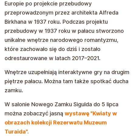
Europie po projekcie przebudowy
przeprowadzonym przez architekta Alfreda
Birkhana w 1937 roku. Podczas projektu
przebudowy w 1937 roku w pałacu stworzono
unikalne wnętrze narodowego romantyzmu,
które zachowało się do dziś i zostało
odrestaurowane w latach 2017–2021.
Wnętrze uzupełniają interaktywne gry na drugim
piętrze pałacu. Można tam także spotkać ducha
zamku.
W salonie Nowego Zamku Sigulda do 5 lipca
można zobaczyć jasną
wystawę "Kwiaty w
obrazach kolekcji Rezerwatu Muzeum
Turaida".