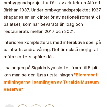
ombyggnadsprojekt utfört av arkitekten Alfred
Birkhan 1937. Under ombyggnadsprojektet 1937
skapades en unik interiör av nationell romantik i
palatset, som har bevarats än idag och
restaurerats mellan 2017 och 2021.
Interiören kompletteras med interaktiva spel på
palatsets andra våning. Det är också möjligt att
möta slottets spöke där.
I salongen på Sigulda Nya slottet fram till 5 juli
kan man se den ljusa utställningen
"Blommor i
målningarna i samlingen av Turaida Museum
Reserve".