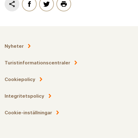
Nyheter
Turistinformationscentraler
Cookiepolicy
Integritetspolicy
Cookie-inställningar