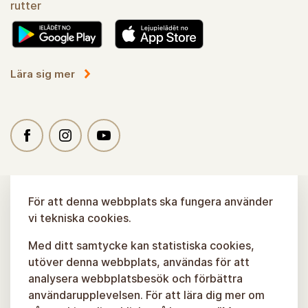
rutter
Lära sig mer
För att denna webbplats ska fungera använder
vi tekniska cookies.
Med ditt samtycke kan statistiska cookies,
utöver denna webbplats, användas för att
analysera webbplatsbesök och förbättra
användarupplevelsen. För att lära dig mer om