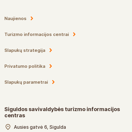
Naujienos
Turizmo informacijos centrai
Slapukų strategija
Privatumo politika
Slapukų parametrai
Siguldos savivaldybės turizmo informacijos
centras
Ausies gatvė 6, Sigulda