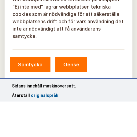
"Ej inte med" lagrar webbplatsen tekniska
cookies som är nödvändiga för att säkerställa
webbplatsens drift och för vars användning det
inte är nödvändigt att få användarens
samtycke.
Samtycka
Oense
Sidans innehåll maskinöversatt.
Återställ
originalspråk