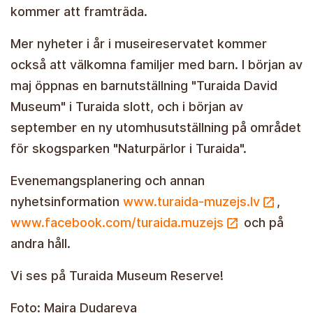
kommer att framträda.
Mer nyheter i år i museireservatet kommer
också att välkomna familjer med barn. I början av
maj öppnas en barnutställning "Turaida David
Museum" i Turaida slott, och i början av
september en ny utomhusutställning på området
för skogsparken "Naturpärlor i Turaida".
Evenemangsplanering och annan
nyhetsinformation
www.turaida-muzejs.lv
,
www.facebook.com/turaida.muzejs
och på
andra håll.
Vi ses på Turaida Museum Reserve!
Foto: Maira Dudareva