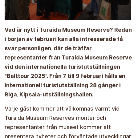
Vad är nytt i Turaida Museum Reserve? Redan
i början av februari kan alla intresserade få
svar personligen, där de träffar
representanter från Turaida Museum Reserve
vid den internationella turistutställningen
"Balttour 2025". Från 7 till 9 februari hålls en
internationell turistutställning 28 gånger i
Riga, Kipsala-utställningshallen.
Varje gäst kommer att välkomnas varmt vid
Turaida Museum Reserves monter och
representanter från museet kommer att
presentera nyheter och förväntade utvecklingar