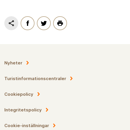
Nyheter
Turistinformationscentraler
Cookiepolicy
Integritetspolicy
Cookie-inställningar