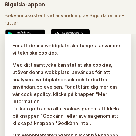
Sigulda-appen
Bekväm assistent vid användning av Sigulda online-
rutter
För att denna webbplats ska fungera använder
vi tekniska cookies.
Lära sig mer
Med ditt samtycke kan statistiska cookies,
utöver denna webbplats, användas för att
analysera webbplatsbesök och förbättra
användarupplevelsen. För att lära dig mer om
vår cookiepolicy, klicka på knappen "Mer
information".
Du kan godkänna alla cookies genom att klicka
på knappen "Godkänn" eller avvisa genom att
klicka på knappen "Godkänn inte".
Om webbplatsanvändaren klickar på knappen