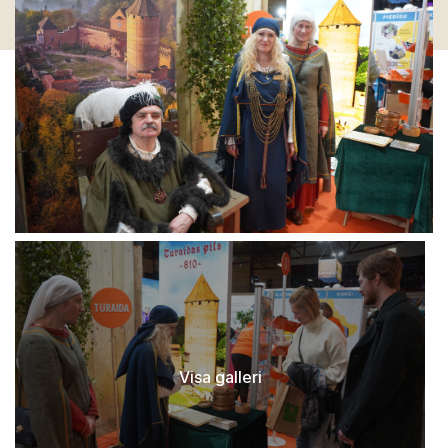
Visa galleri