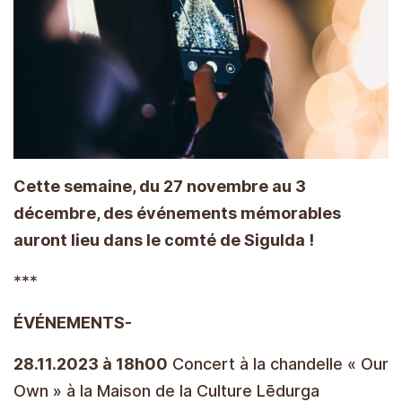
Cette semaine, du 27 novembre au 3
décembre, des événements mémorables
auront lieu dans le comté de Sigulda !
***
ÉVÉNEMENTS-
28.11.2023 à 18h00
Concert à la chandelle « Our
Own » à la Maison de la Culture Lēdurga