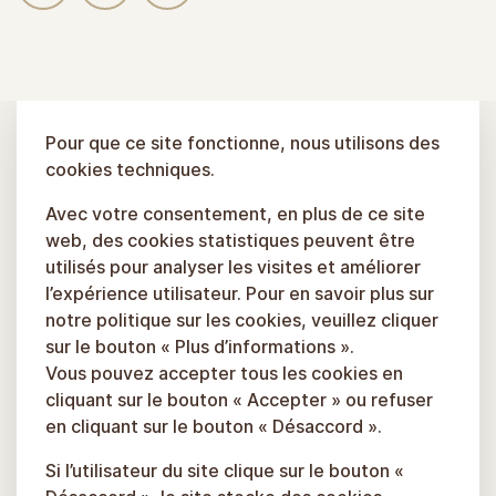
Pour que ce site fonctionne, nous utilisons des
cookies techniques.
Avec votre consentement, en plus de ce site
web, des cookies statistiques peuvent être
utilisés pour analyser les visites et améliorer
l’expérience utilisateur. Pour en savoir plus sur
notre politique sur les cookies, veuillez cliquer
sur le bouton « Plus d’informations ».
Vous pouvez accepter tous les cookies en
cliquant sur le bouton « Accepter » ou refuser
en cliquant sur le bouton « Désaccord ».
Si l’utilisateur du site clique sur le bouton «