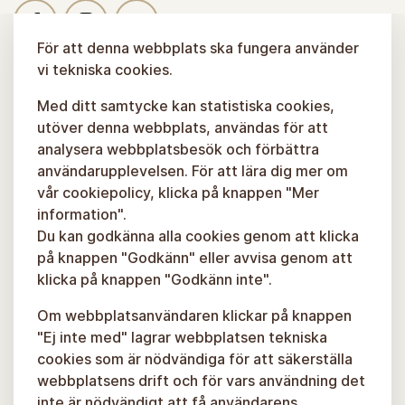
För att denna webbplats ska fungera använder
vi tekniska cookies.
Med ditt samtycke kan statistiska cookies,
utöver denna webbplats, användas för att
analysera webbplatsbesök och förbättra
användarupplevelsen. För att lära dig mer om
vår cookiepolicy, klicka på knappen "Mer
information".
Du kan godkänna alla cookies genom att klicka
på knappen "Godkänn" eller avvisa genom att
klicka på knappen "Godkänn inte".
Om webbplatsanvändaren klickar på knappen
"Ej inte med" lagrar webbplatsen tekniska
cookies som är nödvändiga för att säkerställa
webbplatsens drift och för vars användning det
inte är nödvändigt att få användarens