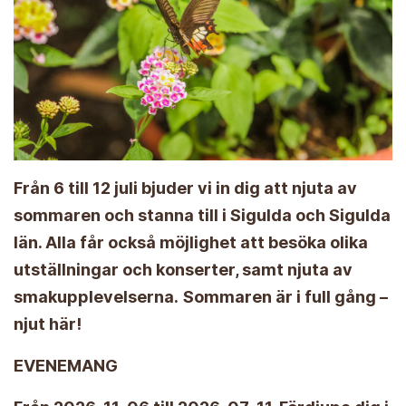
Från 6 till 12 juli bjuder vi in dig att njuta av
sommaren och stanna till i Sigulda och Sigulda
län. Alla får också möjlighet att besöka olika
utställningar och konserter, samt njuta av
smakupplevelserna.
Sommaren är i full gång –
njut här!
EVENEMANG