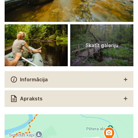
Skatīt galeriju
Informācija
Apraksts