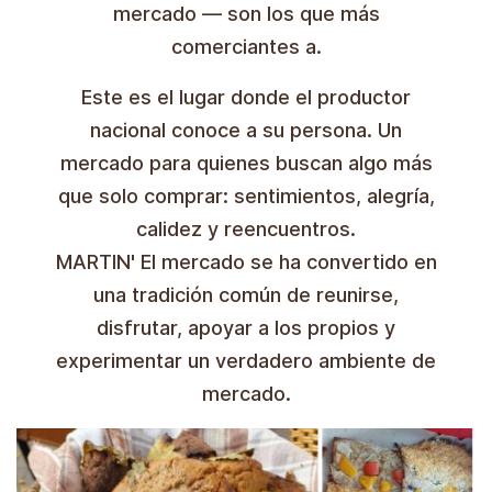
mercado — son los que más
comerciantes a.
Este es el lugar donde el productor
nacional conoce a su persona. Un
mercado para quienes buscan algo más
que solo comprar: sentimientos, alegría,
calidez y reencuentros.
MARTIN' El mercado se ha convertido en
una tradición común de reunirse,
disfrutar, apoyar a los propios y
experimentar un verdadero ambiente de
mercado.