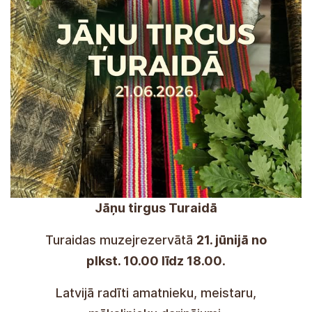
Mercado de Solsticio de Verano en