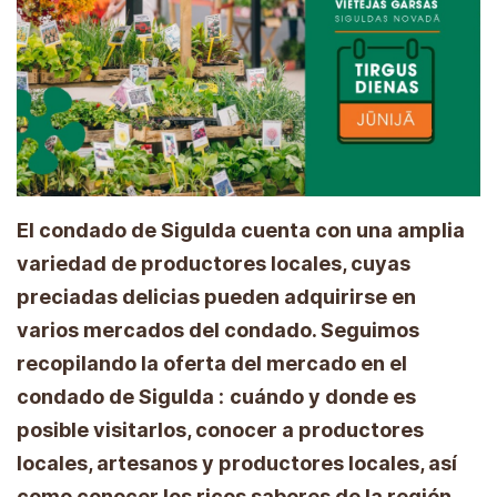
El condado de Sigulda cuenta con una amplia
variedad de productores locales, cuyas
preciadas delicias pueden adquirirse en
varios mercados del condado. Seguimos
recopilando la oferta del mercado en el
condado de Sigulda
:
cuándo y donde es
posible visitarlos, conocer a productores
locales, artesanos y productores locales, así
como conocer los ricos sabores de la región.