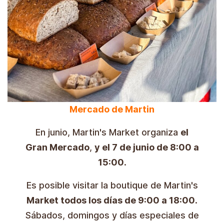
Mercado de Martin
En junio, Martin's Market organiza
el
Gran Mercado
,
y el 7 de junio de 8:00 a
15:00
.
Es posible visitar la boutique de Martin's
Market todos los días de 9:00 a 18:00
.
Sábados, domingos y días especiales de