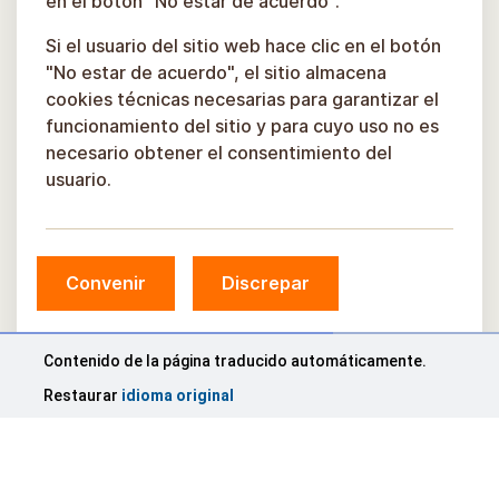
en el botón "No estar de acuerdo".
Si el usuario del sitio web hace clic en el botón
"No estar de acuerdo", el sitio almacena
cookies técnicas necesarias para garantizar el
funcionamiento del sitio y para cuyo uso no es
necesario obtener el consentimiento del
usuario.
Convenir
Discrepar
Contenido de la página traducido automáticamente.
Restaurar
idioma original