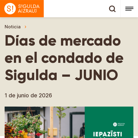
Noticia
Días de mercado en el condado de Sigulda – J
Días de mercado
en el condado de
Sigulda – JUNIO
1 de junio de 2026