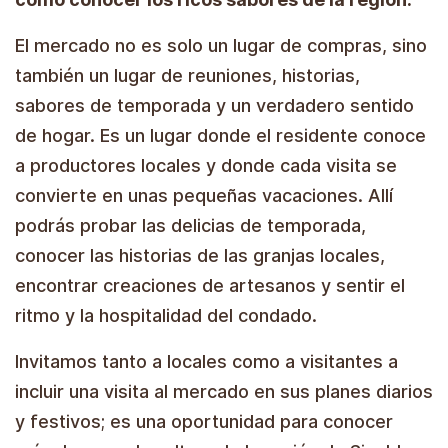
El mercado no es solo un lugar de compras, sino
también un lugar de reuniones, historias,
sabores de temporada y un verdadero sentido
de hogar. Es un lugar donde el residente conoce
a productores locales y donde cada visita se
convierte en unas pequeñas vacaciones. Allí
podrás probar las delicias de temporada,
conocer las historias de las granjas locales,
encontrar creaciones de artesanos y sentir el
ritmo y la hospitalidad del condado.
Invitamos tanto a locales como a visitantes a
incluir una visita al mercado en sus planes diarios
y festivos; es una oportunidad para conocer