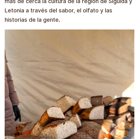
más de cerca la cultura de la región de Sigulda y
Letonia a través del sabor, el olfato y las
historias de la gente.