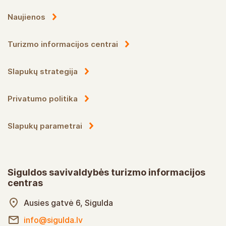
Naujienos
Turizmo informacijos centrai
Slapukų strategija
Privatumo politika
Slapukų parametrai
Siguldos savivaldybės turizmo informacijos
centras
Ausies gatvė 6, Sigulda
info@sigulda.lv