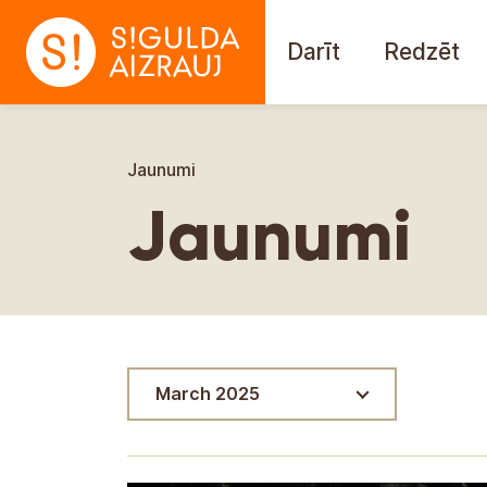
Darīt
Redzēt
Jaunumi
Jaunumi
March 2025