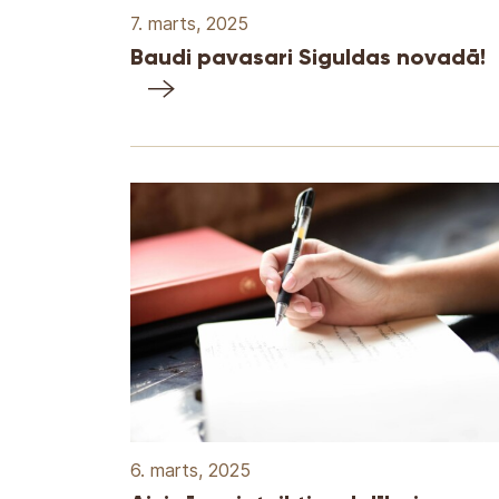
7. marts, 2025
Baudi pavasari Siguldas novadā!
6. marts, 2025