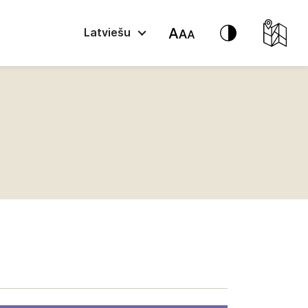
Latviešu