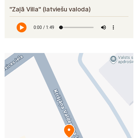
"Zaļā Villa" (latviešu valoda)